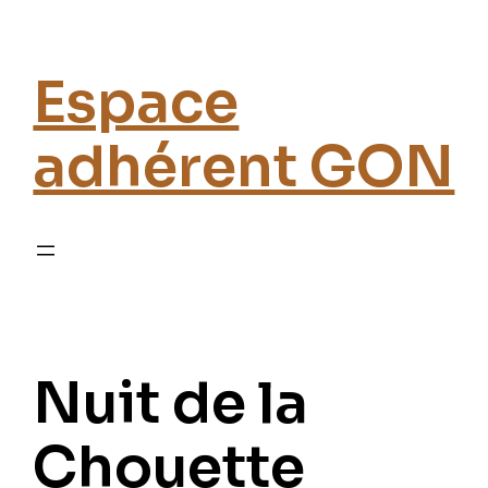
Espace
adhérent GON
Nuit de la
Chouette