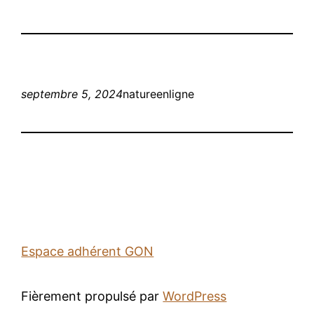
septembre 5, 2024
natureenligne
Espace adhérent GON
Fièrement propulsé par
WordPress