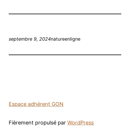
septembre 9, 2024
natureenligne
Espace adhérent GON
Fièrement propulsé par
WordPress