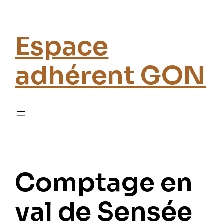
Espace
adhérent GON
Comptage en
val de Sensée