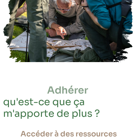
Adhérer
qu'est-ce que ça
m'apporte de plus ?
Accéder à des ressources