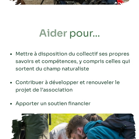
Aider
pour...
Mettre à disposition du collectif ses propres
savoirs et compétences, y compris celles qui
sortent du champ naturaliste
Contribuer à développer et renouveler le
projet de l’association
Apporter un soutien financier