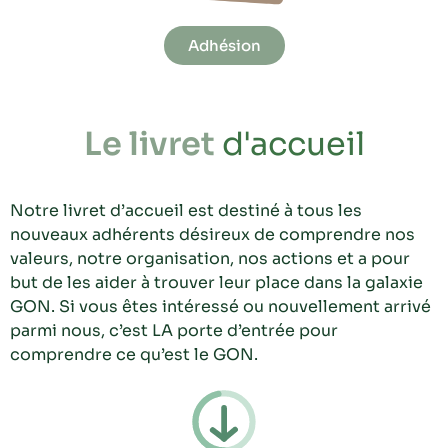
Adhésion
Le livret
d'accueil
Notre livret d’accueil est destiné à tous les
nouveaux adhérents désireux de comprendre nos
valeurs, notre organisation, nos actions et a pour
but de les aider à trouver leur place dans la galaxie
GON. Si vous êtes intéressé ou nouvellement arrivé
parmi nous, c’est LA porte d’entrée pour
comprendre ce qu’est le GON.