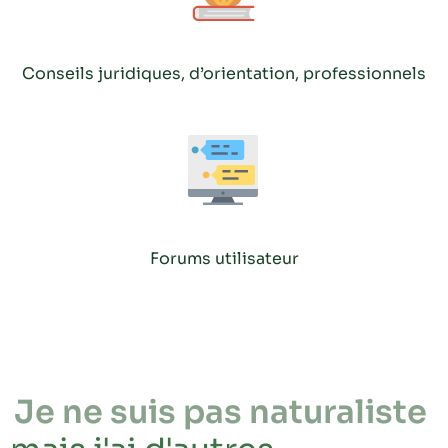
Conseils juridiques, d’orientation, professionnels
Forums utilisateur
Je ne suis pas naturaliste