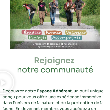
Rejoignez
notre communauté
Découvrez notre
Espace Adhérent
, un outil unique
conçu pour vous offrir une expérience immersive
dans l’univers de la nature et de la protection de la
faune. En devenant membre, vous accédez à un