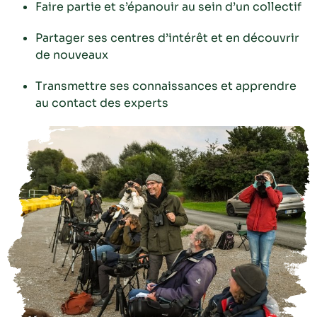
Faire partie et s’épanouir au sein d’un collectif
Partager ses centres d’intérêt et en découvrir
de nouveaux
Transmettre ses connaissances et apprendre
au contact des experts