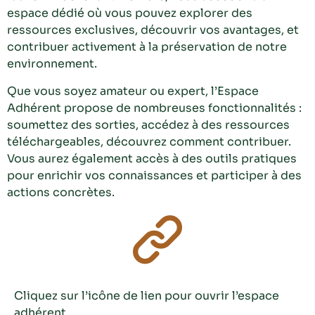
espace dédié où vous pouvez explorer des
ressources exclusives, découvrir vos avantages, et
contribuer activement à la préservation de notre
environnement.
Que vous soyez amateur ou expert, l’Espace
Adhérent propose de nombreuses fonctionnalités :
soumettez des sorties, accédez à des ressources
téléchargeables, découvrez comment contribuer.
Vous aurez également accès à des outils pratiques
pour enrichir vos connaissances et participer à des
actions concrètes.
Cliquez sur l’icône de lien pour ouvrir l’espace
adhérent.