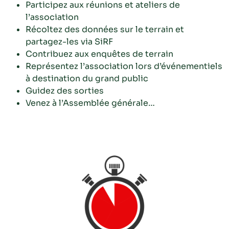
Participez aux réunions et ateliers de
l’association
Récoltez des données sur le terrain et
partagez-les via SiRF
Contribuez aux enquêtes de terrain
Représentez l’association lors d’événementiels
à destination du grand public
Guidez des sorties
Venez à l’Assemblée générale…