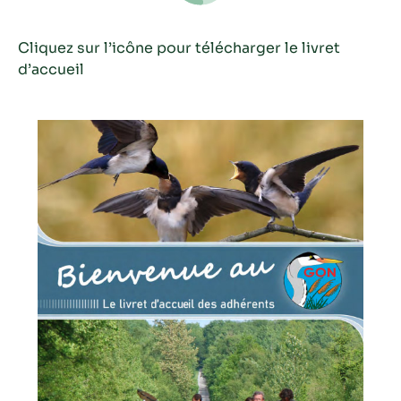
Cliquez sur l’icône pour télécharger le livret
d’accueil