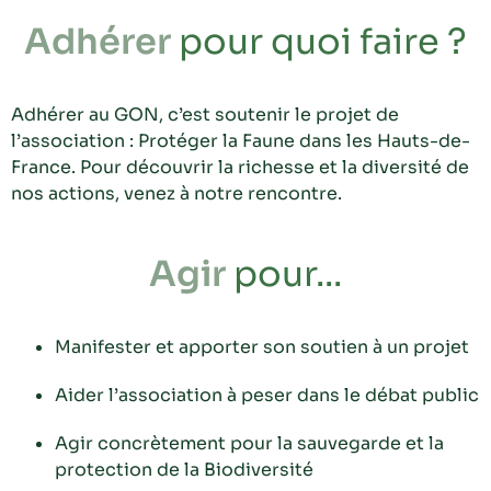
Adhérer
pour quoi faire ?
Adhérer au GON, c’est soutenir le projet de
l’association : Protéger la Faune dans les Hauts-de-
France. Pour découvrir la richesse et la diversité de
nos actions, venez à notre rencontre.
Agir
pour...
Manifester et apporter son soutien à un projet
Aider l’association à peser dans le débat public
Agir concrètement pour la sauvegarde et la
protection de la Biodiversité