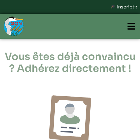
Inscriptions ouvertes - F
Vous êtes déjà convaincu
? Adhérez directement !