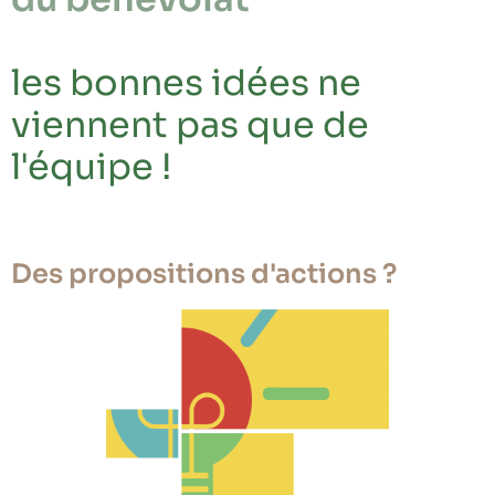
les bonnes idées ne
viennent pas que de
l'équipe !
Des propositions d'actions ?