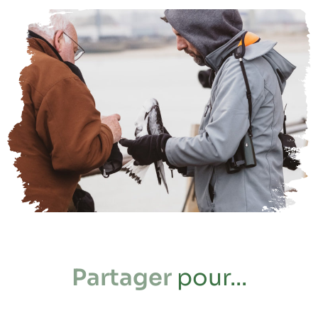
Partager
pour...