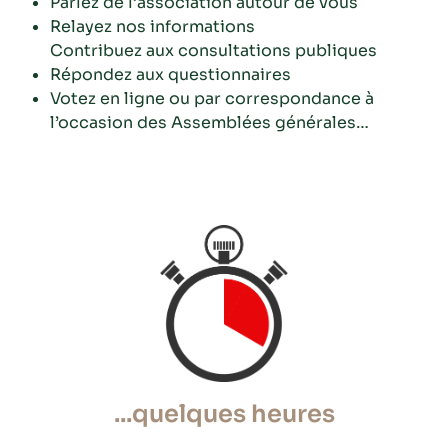
Parlez de l’association autour de vous
Relayez nos informations
Contribuez aux consultations publiques
Répondez aux questionnaires
Votez en ligne ou par correspondance à
l’occasion des Assemblées générales…
...quelques heures