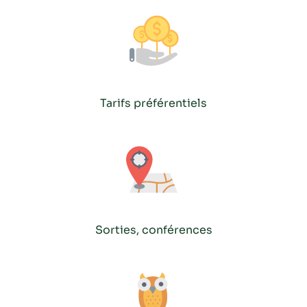
Tarifs préférentiels
Sorties, conférences