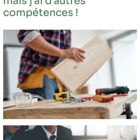
mais j'ai d'autres
compétences !