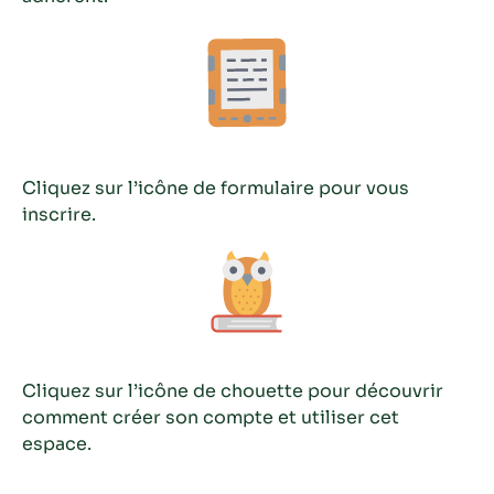
Cliquez sur l’icône de formulaire pour vous
inscrire.
Cliquez sur l’icône de chouette pour découvrir
comment créer son compte et utiliser cet
espace.