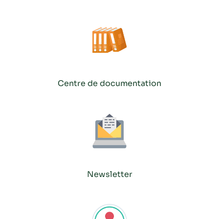
Centre de documentation
Newsletter