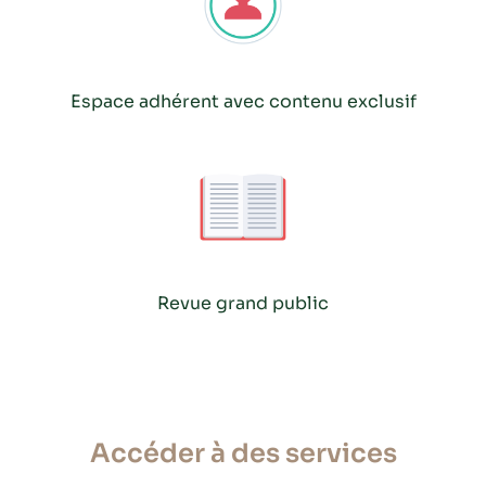
Espace adhérent avec contenu exclusif
Revue grand public
Accéder à des services