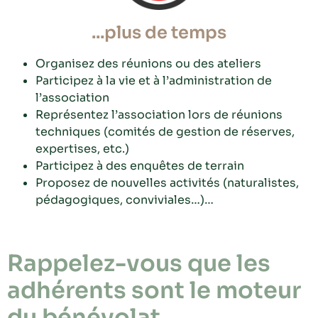
...plus de temps
Organisez des réunions ou des ateliers
Participez à la vie et à l’administration de
l’association
Représentez l’association lors de réunions
techniques (comités de gestion de réserves,
expertises, etc.)
Participez à des enquêtes de terrain
Proposez de nouvelles activités (naturalistes,
pédagogiques, conviviales…)…
Rappelez-vous que les
adhérents sont le moteur
du bénévolat