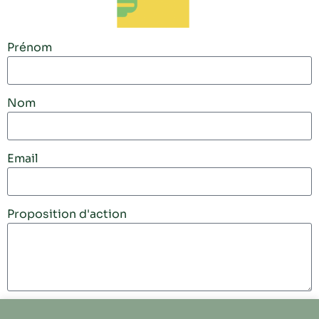
Prénom
Nom
Email
Proposition d'action