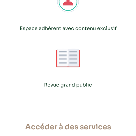
Espace adhérent avec contenu exclusif
Revue grand public
Accéder à des services