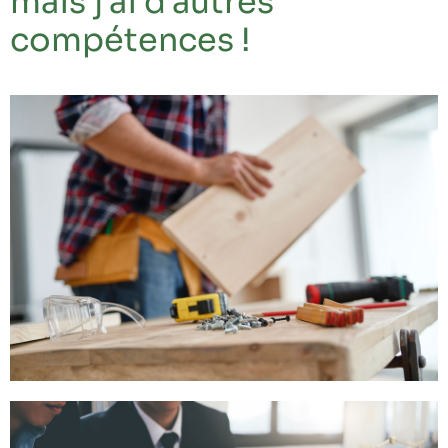
mais j'ai d'autres
compétences !