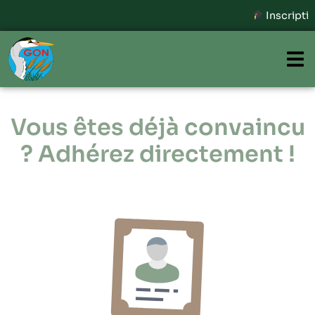
Inscriptions ouvertes - Fo
Vous êtes déjà convaincu
? Adhérez directement !