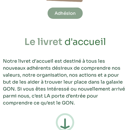
Adhésion
Le livret
d'accueil
Notre livret d’accueil est destiné à tous les
nouveaux adhérents désireux de comprendre nos
valeurs, notre organisation, nos actions et a pour
but de les aider à trouver leur place dans la galaxie
GON. Si vous êtes intéressé ou nouvellement arrivé
parmi nous, c’est LA porte d’entrée pour
comprendre ce qu’est le GON.