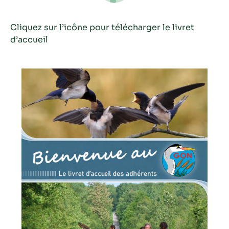
Cliquez sur l’icône pour télécharger le livret
d’accueil