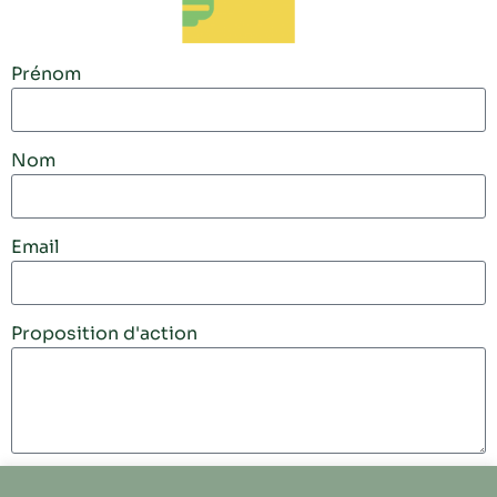
Prénom
Nom
Email
Proposition d'action