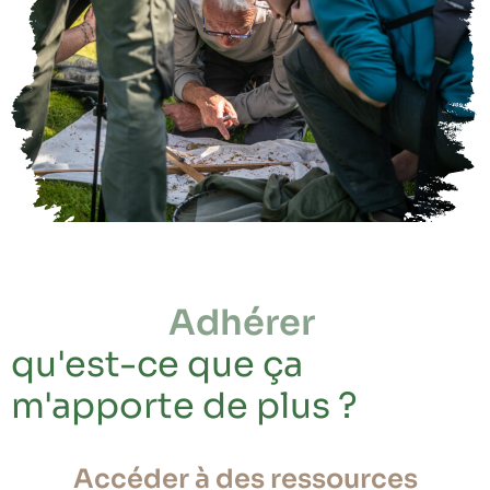
Adhérer
qu'est-ce que ça
m'apporte de plus ?
Accéder à des ressources