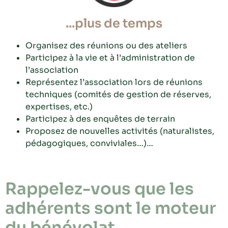
...plus de temps
Organisez des réunions ou des ateliers
Participez à la vie et à l’administration de
l’association
Représentez l’association lors de réunions
techniques (comités de gestion de réserves,
expertises, etc.)
Participez à des enquêtes de terrain
Proposez de nouvelles activités (naturalistes,
pédagogiques, conviviales…)…
Rappelez-vous que les
adhérents sont le moteur
du bénévolat