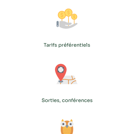
Tarifs préférentiels
Sorties, conférences