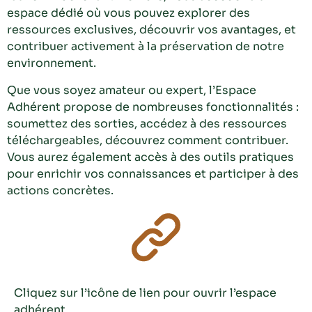
espace dédié où vous pouvez explorer des
ressources exclusives, découvrir vos avantages, et
contribuer activement à la préservation de notre
environnement.
Que vous soyez amateur ou expert, l’Espace
Adhérent propose de nombreuses fonctionnalités :
soumettez des sorties, accédez à des ressources
téléchargeables, découvrez comment contribuer.
Vous aurez également accès à des outils pratiques
pour enrichir vos connaissances et participer à des
actions concrètes.
Cliquez sur l’icône de lien pour ouvrir l’espace
adhérent.