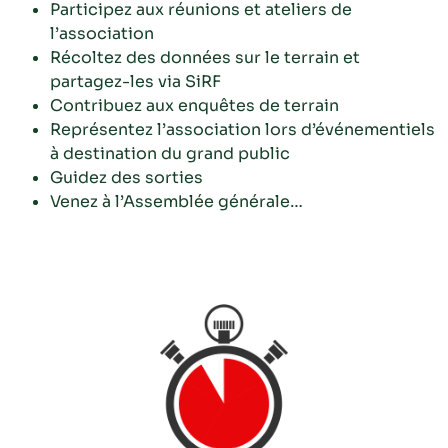
Participez aux réunions et ateliers de
l’association
Récoltez des données sur le terrain et
partagez-les via SiRF
Contribuez aux enquêtes de terrain
Représentez l’association lors d’événementiels
à destination du grand public
Guidez des sorties
Venez à l’Assemblée générale…