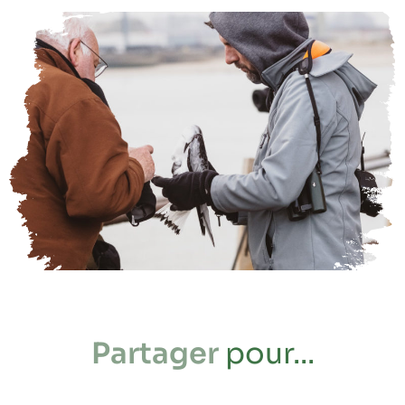
Partager
pour...