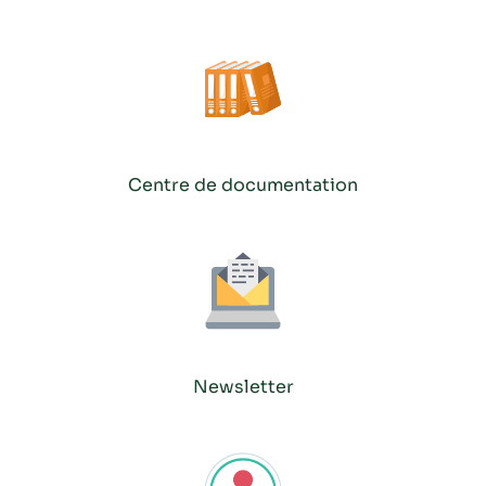
Centre de documentation
Newsletter