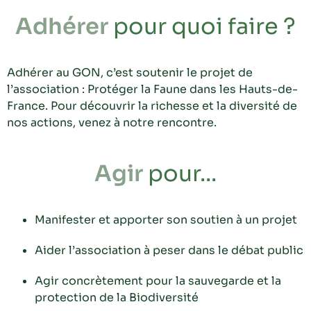
Adhérer
pour quoi faire ?
Adhérer au GON, c’est soutenir le projet de
l’association : Protéger la Faune dans les Hauts-de-
France. Pour découvrir la richesse et la diversité de
nos actions, venez à notre rencontre.
Agir
pour...
Manifester et apporter son soutien à un projet
Aider l’association à peser dans le débat public
Agir concrètement pour la sauvegarde et la
protection de la Biodiversité