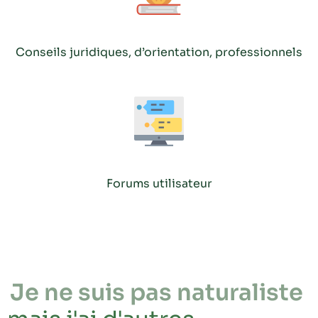
Conseils juridiques, d’orientation, professionnels
Forums utilisateur
Je ne suis pas naturaliste