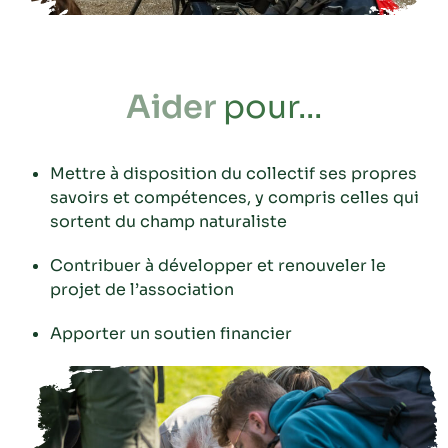
Aider
pour...
Mettre à disposition du collectif ses propres
savoirs et compétences, y compris celles qui
sortent du champ naturaliste
Contribuer à développer et renouveler le
projet de l’association
Apporter un soutien financier