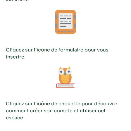
Cliquez sur l’icône de formulaire pour vous
inscrire.
Cliquez sur l’icône de chouette pour découvrir
comment créer son compte et utiliser cet
espace.