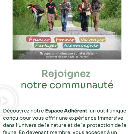
Rejoignez
notre communauté
Découvrez notre
Espace Adhérent
, un outil unique
conçu pour vous offrir une expérience immersive
dans l’univers de la nature et de la protection de la
faune. En devenant membre, vous accédez à un