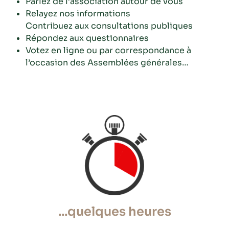
Parlez de l’association autour de vous
Relayez nos informations
Contribuez aux consultations publiques
Répondez aux questionnaires
Votez en ligne ou par correspondance à
l’occasion des Assemblées générales…
...quelques heures