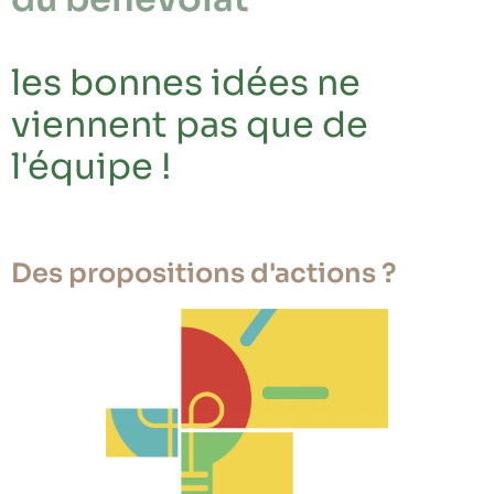
les bonnes idées ne
viennent pas que de
l'équipe !
Des propositions d'actions ?