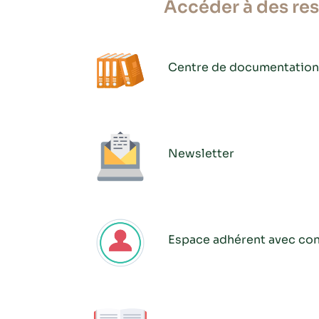
Accéder à des re
Centre de documentation
Newsletter
Espace adhérent avec con