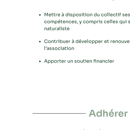
Mettre à disposition du collectif se
compétences, y compris celles qui 
naturaliste
Contribuer à développer et renouvel
l’association
Apporter un soutien financier
Adhérer