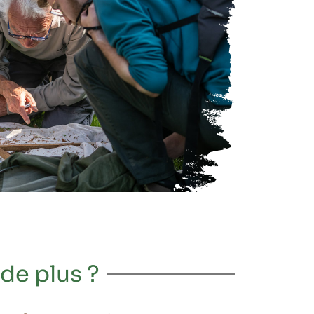
de plus ?