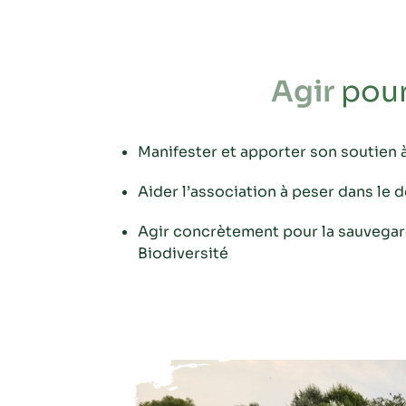
Agir
pour.
Manifester et apporter son soutien à
Aider l’association à peser dans le 
Agir concrètement pour la sauvegard
Biodiversité