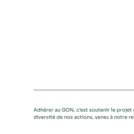
Adhérer au GON, c’est soutenir le projet 
diversité de nos actions, venez à notre r