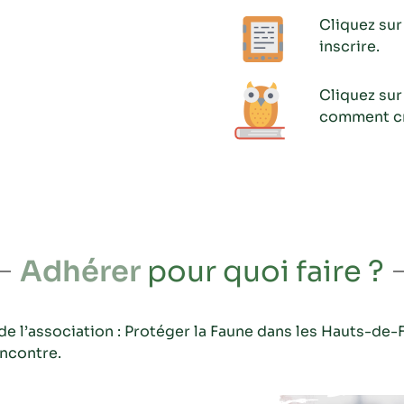
Cliquez sur
inscrire.
Cliquez sur
comment cré
Adhérer
pour quoi faire ?
de l’association : Protéger la Faune dans les Hauts-de-F
encontre.