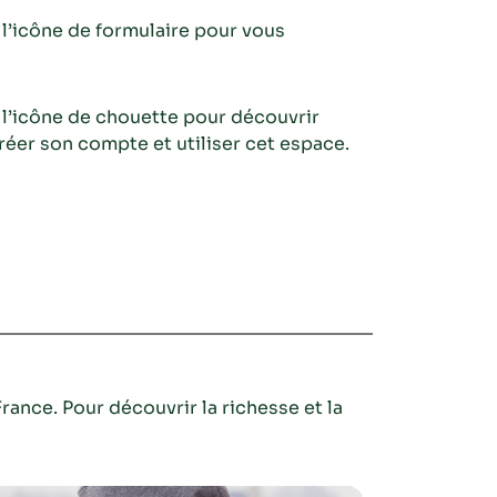
 l’icône de formulaire pour vous
 l’icône de chouette pour découvrir
er son compte et utiliser cet espace.
rance. Pour découvrir la richesse et la