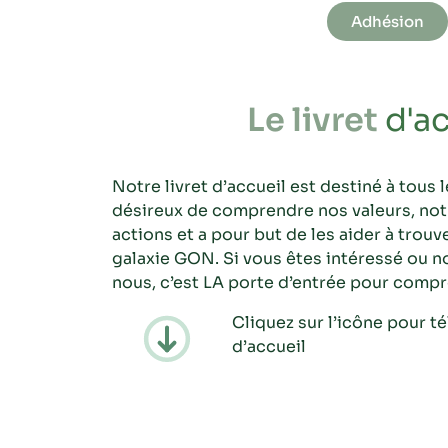
Adhésion
Le livret
d'a
Notre livret d’accueil est destiné à tous
désireux de comprendre nos valeurs, not
actions et a pour but de les aider à trouv
galaxie GON. Si vous êtes intéressé ou n
nous, c’est LA porte d’entrée pour compr
Cliquez sur l’icône pour té
d’accueil