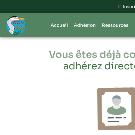
Inscriptions ouvert
Accueil
Adhésion
Ressources
Vous êtes déjà c
adhérez direct