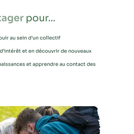
tager
pour...
ouir au sein d’un collectif
d’intérêt et en découvrir de nouveaux
aissances et apprendre au contact des