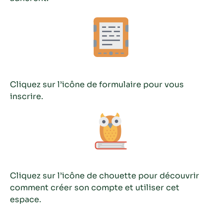
Cliquez sur l’icône de formulaire pour vous
inscrire.
Cliquez sur l’icône de chouette pour découvrir
comment créer son compte et utiliser cet
espace.