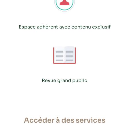
Espace adhérent avec contenu exclusif
Revue grand public
Accéder à des services