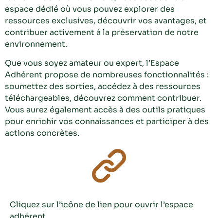
espace dédié où vous pouvez explorer des
ressources exclusives, découvrir vos avantages, et
contribuer activement à la préservation de notre
environnement.
Que vous soyez amateur ou expert, l’Espace
Adhérent propose de nombreuses fonctionnalités :
soumettez des sorties, accédez à des ressources
téléchargeables, découvrez comment contribuer.
Vous aurez également accès à des outils pratiques
pour enrichir vos connaissances et participer à des
actions concrètes.
Cliquez sur l’icône de lien pour ouvrir l’espace
adhérent.