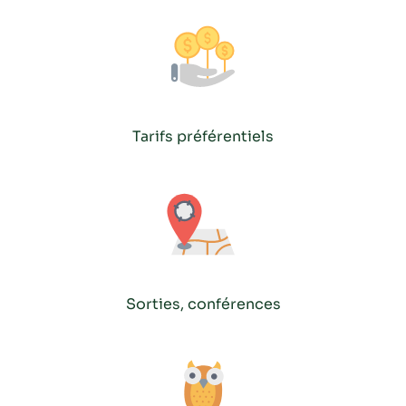
Tarifs préférentiels
Sorties, conférences