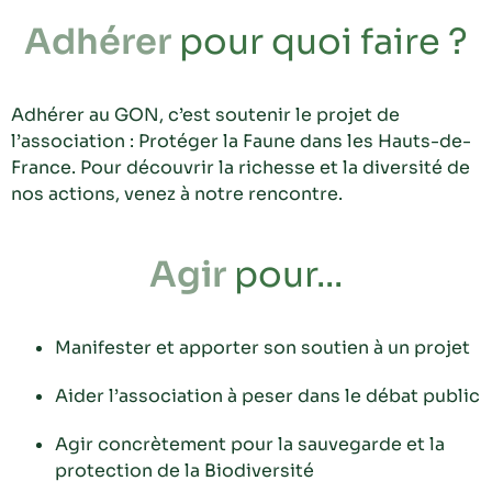
Adhérer
pour quoi faire ?
Adhérer au GON, c’est soutenir le projet de
l’association : Protéger la Faune dans les Hauts-de-
France. Pour découvrir la richesse et la diversité de
nos actions, venez à notre rencontre.
Agir
pour...
Manifester et apporter son soutien à un projet
Aider l’association à peser dans le débat public
Agir concrètement pour la sauvegarde et la
protection de la Biodiversité