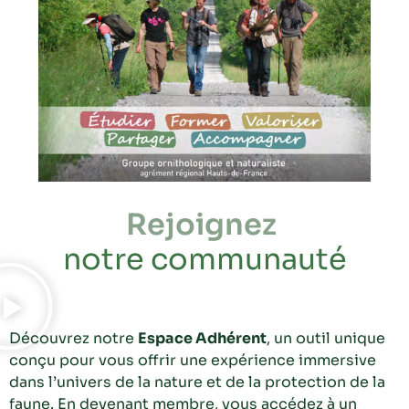
Rejoignez
notre communauté
Découvrez notre
Espace Adhérent
, un outil unique
conçu pour vous offrir une expérience immersive
dans l’univers de la nature et de la protection de la
faune. En devenant membre, vous accédez à un