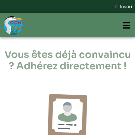
Inscriptions ouvertes -
Vous êtes déjà convaincu
? Adhérez directement !