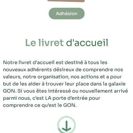
Adhésion
Le livret
d'accueil
Notre livret d’accueil est destiné à tous les
nouveaux adhérents désireux de comprendre nos
valeurs, notre organisation, nos actions et a pour
but de les aider à trouver leur place dans la galaxie
GON. Si vous êtes intéressé ou nouvellement arrivé
parmi nous, c’est LA porte d’entrée pour
comprendre ce qu’est le GON.