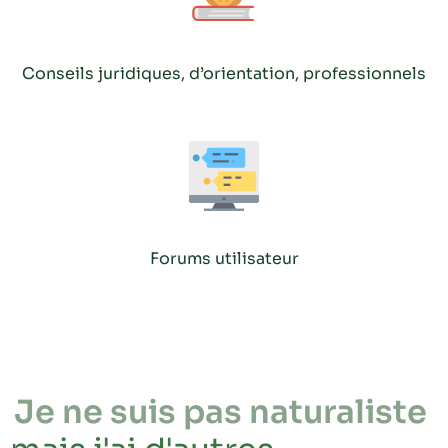
Conseils juridiques, d’orientation, professionnels
Forums utilisateur
Je ne suis pas naturaliste