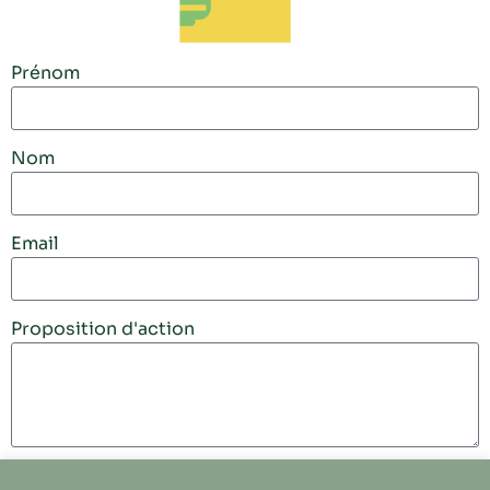
Prénom
Nom
Email
Proposition d'action