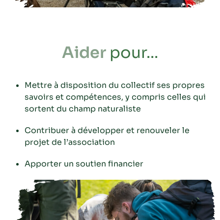
Aider
pour...
Mettre à disposition du collectif ses propres
savoirs et compétences, y compris celles qui
sortent du champ naturaliste
Contribuer à développer et renouveler le
projet de l’association
Apporter un soutien financier