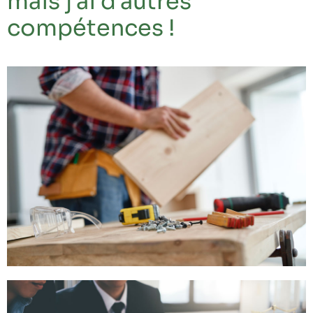
mais j'ai d'autres
compétences !