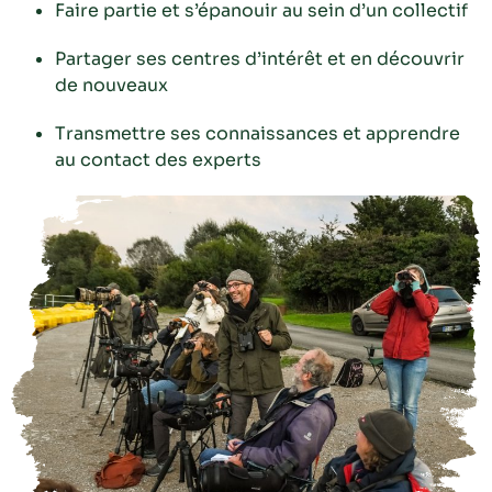
Faire partie et s’épanouir au sein d’un collectif
Partager ses centres d’intérêt et en découvrir
de nouveaux
Transmettre ses connaissances et apprendre
au contact des experts