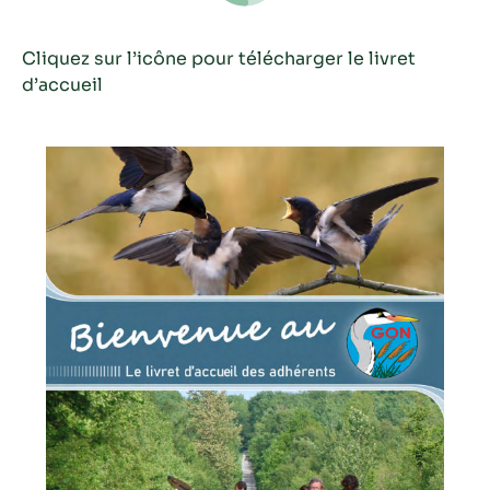
Cliquez sur l’icône pour télécharger le livret
d’accueil