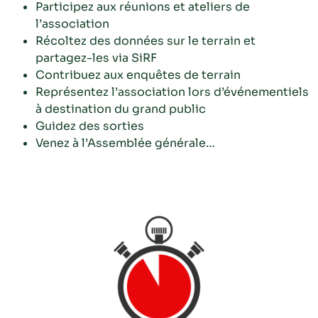
Participez aux réunions et ateliers de
l’association
Récoltez des données sur le terrain et
partagez-les via SiRF
Contribuez aux enquêtes de terrain
Représentez l’association lors d’événementiels
à destination du grand public
Guidez des sorties
Venez à l’Assemblée générale…