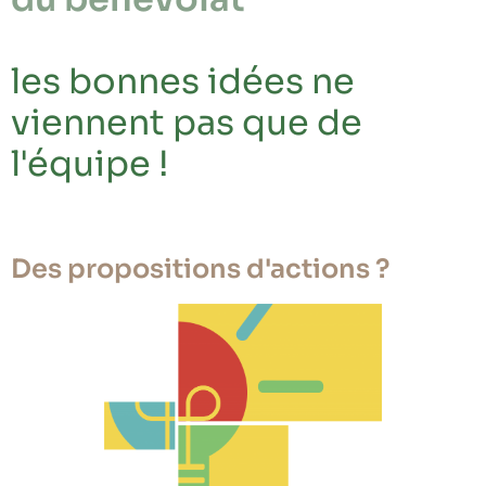
les bonnes idées ne
viennent pas que de
l'équipe !
Des propositions d'actions ?