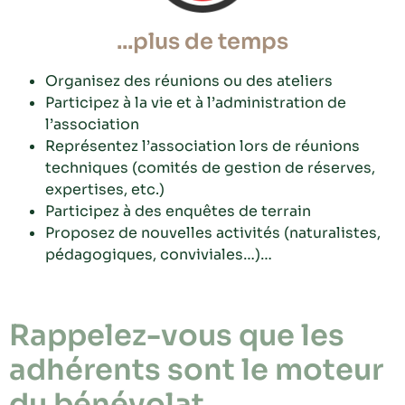
...plus de temps
Organisez des réunions ou des ateliers
Participez à la vie et à l’administration de
l’association
Représentez l’association lors de réunions
techniques (comités de gestion de réserves,
expertises, etc.)
Participez à des enquêtes de terrain
Proposez de nouvelles activités (naturalistes,
pédagogiques, conviviales…)…
Rappelez-vous que les
adhérents sont le moteur
du bénévolat