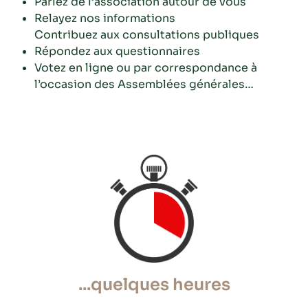
Parlez de l’association autour de vous
Relayez nos informations
Contribuez aux consultations publiques
Répondez aux questionnaires
Votez en ligne ou par correspondance à
l’occasion des Assemblées générales…
...quelques heures