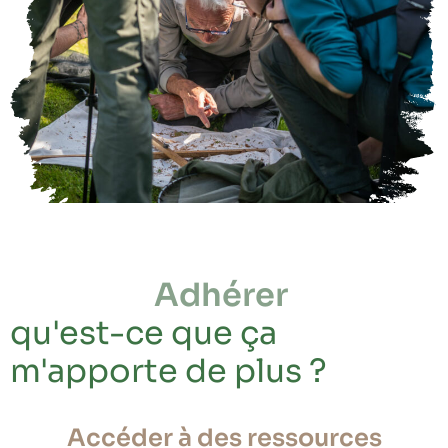
Adhérer
qu'est-ce que ça
m'apporte de plus ?
Accéder à des ressources