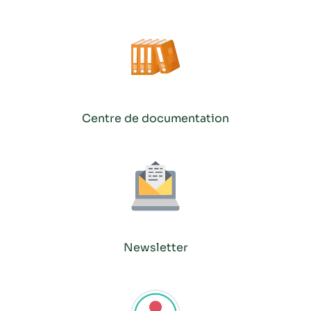
Centre de documentation
Newsletter