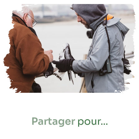
Partager
pour...